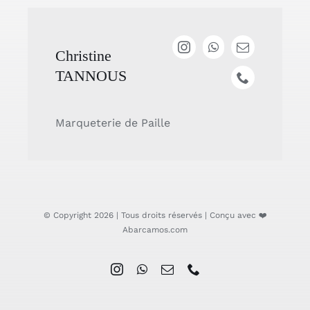
Christine
TANNOUS
Marqueterie de Paille
© Copyright 2026 | Tous droits réservés | Conçu avec ❤️
Abarcamos.com