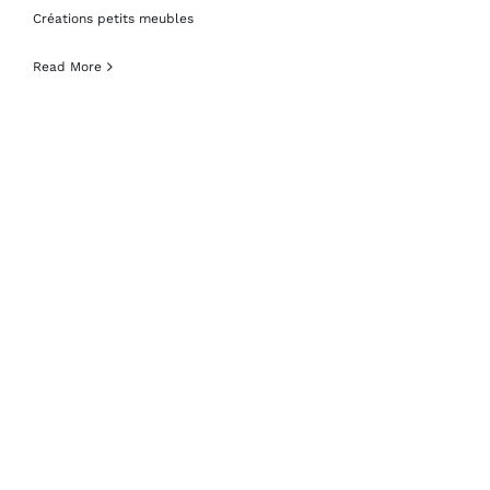
Créations petits meubles
Read More