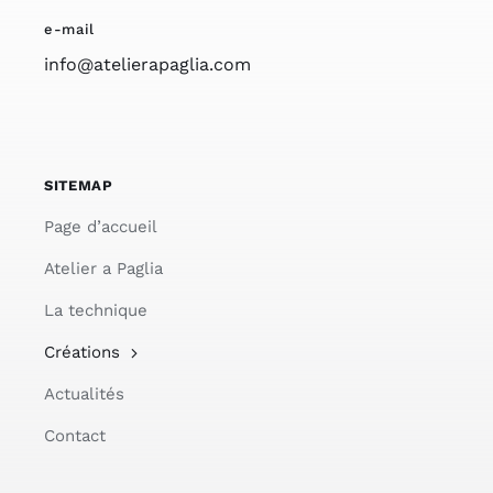
e-mail
info@atelierapaglia.com
SITEMAP
Page d’accueil
Atelier a Paglia
La technique
Créations
Actualités
Contact