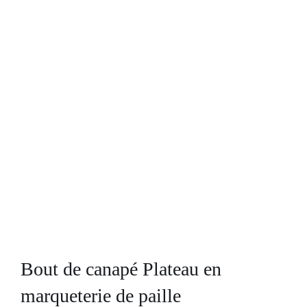
Bout de canapé Plateau en
marqueterie de paille