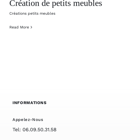
Création de petits meubles
Créations petits meubles
Read More
INFORMATIONS
Appelez-Nous
Tel: 06.09.50.31.58