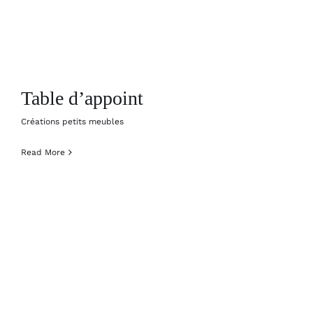
Table d’appoint
Créations petits meubles
Read More