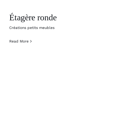
Étagère ronde
Créations petits meubles
Read More