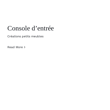
Console d’entrée
Créations petits meubles
Read More