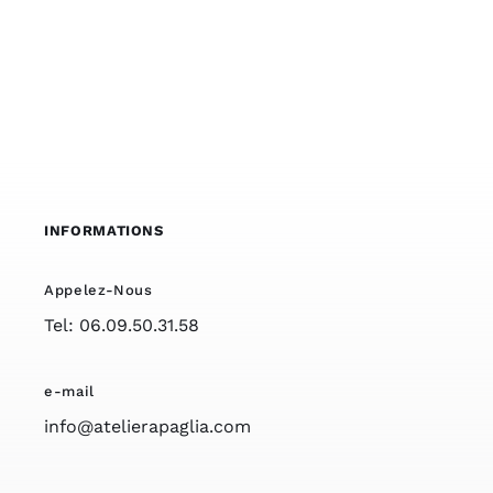
INFORMATIONS
Appelez-Nous
Tel: 06.09.50.31.58
e-mail
info@atelierapaglia.com