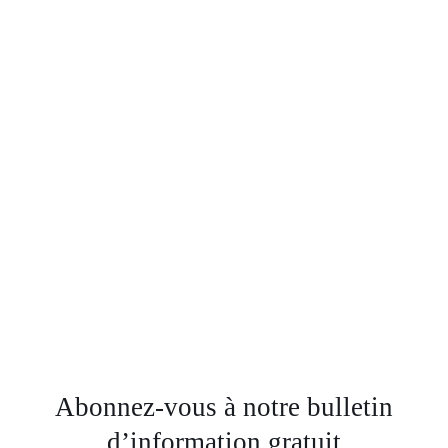
Abonnez-vous à notre bulletin
d’information gratuit