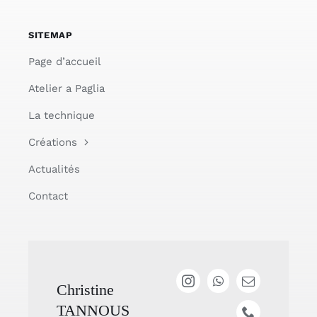
SITEMAP
Page d’accueil
Atelier a Paglia
La technique
Créations
Actualités
Contact
Christine
TANNOUS