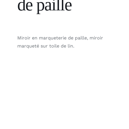
de paille
Miroir en marqueterie de paille, miroir
marqueté sur toile de lin.