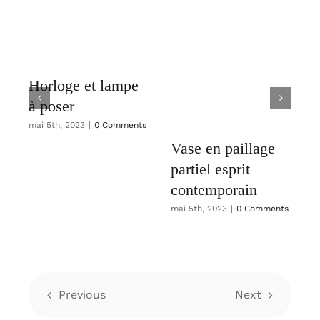
Horloge et lampe
à poser
mai 5th, 2023
|
0 Comments
Vase en paillage
partiel esprit
contemporain
mai 5th, 2023
|
0 Comments
Previous
Next