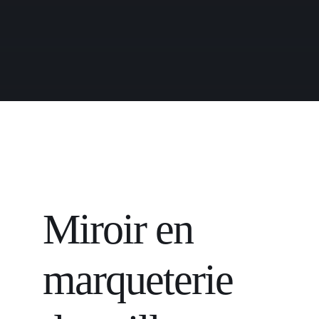
Miroir en
marqueterie