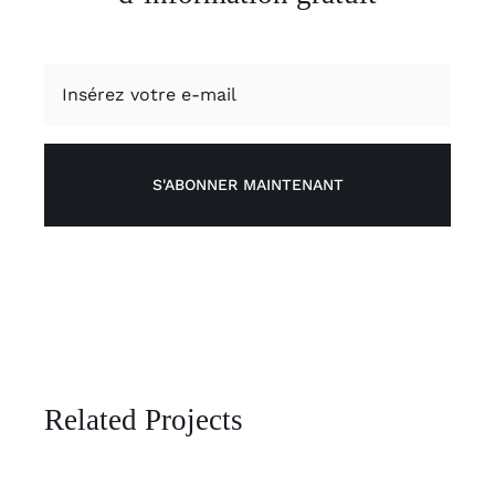
S'ABONNER MAINTENANT
Related Projects