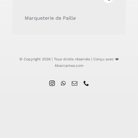
Marqueterie de Paille
© Copyright 2026 | Tous droits réservés | Conçu avec ❤️
Abarcamos.com